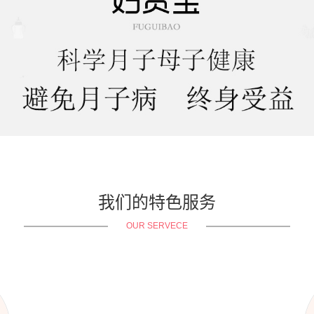
我们的特色服务
OUR SERVECE