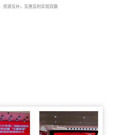
，资源互补，互惠互利实现双赢