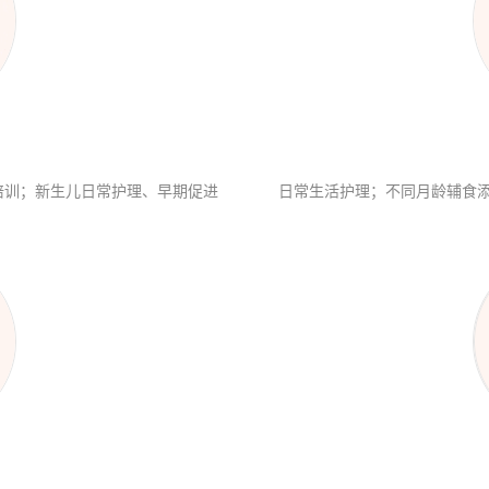
培训；新生儿日常护理、早期促进
日常生活护理；不同月龄辅食