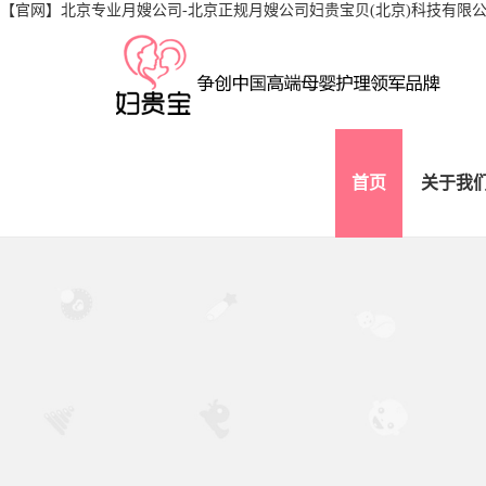
【官网】北京专业月嫂公司-北京正规月嫂公司妇贵宝贝(北京)科技有限
首页
关于我