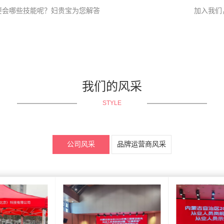
要会哪些技能呢？妇贵宝为您解答
加入我们
我们的风采
STYLE
公司风采
品牌运营商风采