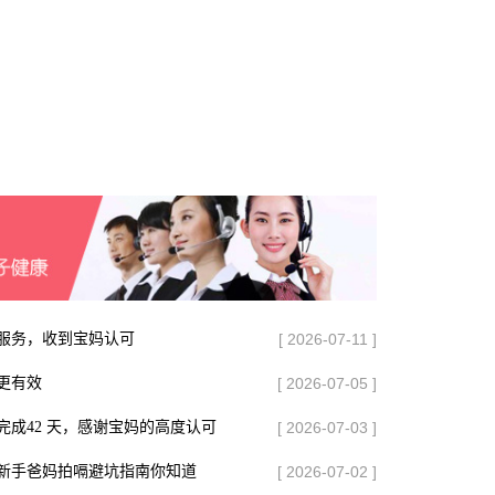
服务，收到宝妈认可
[ 2026-07-11 ]
更有效
[ 2026-07-05 ]
成42 天，感谢宝妈的高度认可
[ 2026-07-03 ]
新手爸妈拍嗝避坑指南你知道
[ 2026-07-02 ]