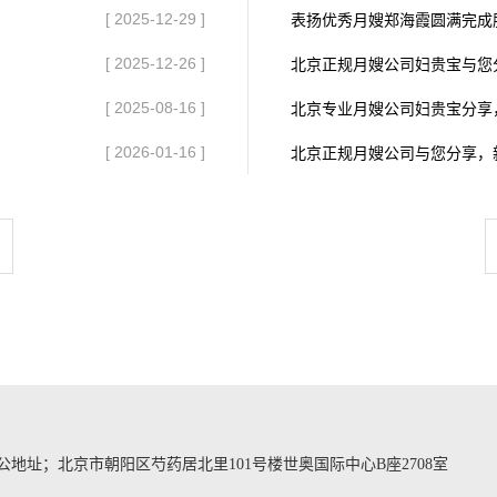
[ 2025-12-29 ]
表扬优秀月嫂郑海霞圆满完成
[ 2025-12-26 ]
[ 2025-08-16 ]
北京专业月嫂公司妇贵宝分享
[ 2026-01-16 ]
北京正规月嫂公司与您分享，
地址；北京市朝阳区芍药居北里101号楼世奥国际中心B座2708室