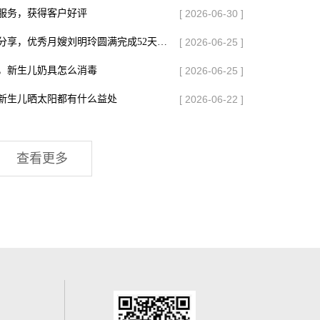
服务，获得客户好评
[ 2026-06-30 ]
北京正规月嫂公司妇贵宝与您分享，优秀月嫂刘明玲圆满完成52天服务，获得客户高度认可
[ 2026-06-25 ]
，新生儿奶具怎么消毒
[ 2026-06-25 ]
新生儿晒太阳都有什么益处
[ 2026-06-22 ]
查看更多