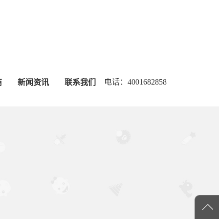
电话：4001682858
商
新闻资讯
联系我们