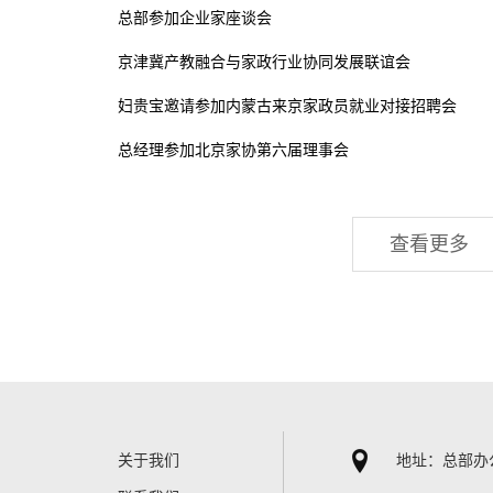
总部参加企业家座谈会
京津冀产教融合与家政行业协同发展联谊会
妇贵宝邀请参加内蒙古来京家政员就业对接招聘会
总经理参加北京家协第六届理事会
查看更多
关于我们
地址：总部办公