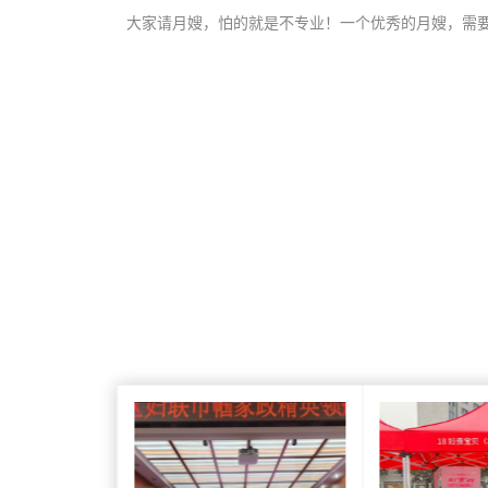
大家请月嫂，怕的就是不专业！一个优秀的月嫂，需