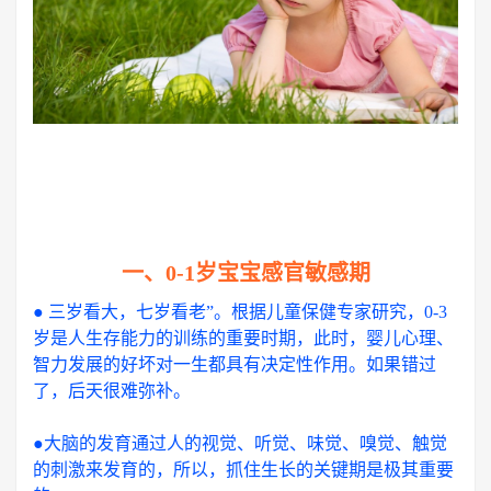
一、0-1岁宝宝感官敏感期
● 三岁看大，七岁看老”。根据儿童保健专家研究，0-3
岁是人生存能力的训练的重要时期，此时，婴儿心理、
智力发展的好坏对一生都具有决定性作用。如果错过
了，后天很难弥补。
●大脑的发育通过人的视觉、听觉、味觉、嗅觉、触觉
的刺激来发育的，所以，抓住生长的关键期是极其重要