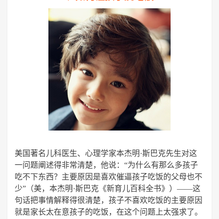
美国著名儿科医生、心理学家本杰明·斯巴克先生对这
一问题阐述得非常清楚，他说：
“为什么有那么多孩子
吃不下东西？
主要原因是喜欢催逼孩子吃饭的父母也不
少”（美，本杰明·斯巴克《新育儿百科全书》） ——这
句话把事情解释得很清楚，孩子不喜欢吃饭的主要原因
就是家长太在意孩子的吃饭，在这个问题上太强求了。