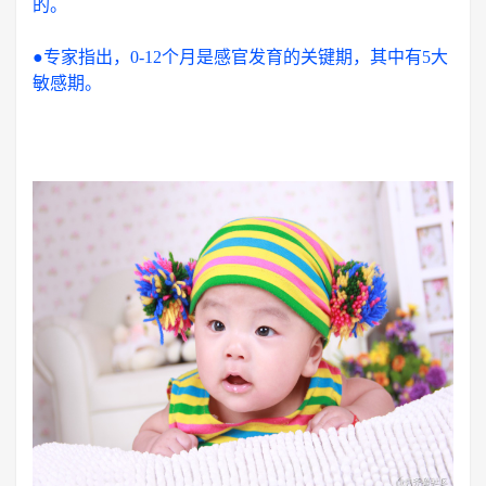
的。
●专家指出，0-12个月是感官发育的关键期，其中有5大
敏感期。