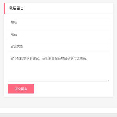
我要留言
提交留言