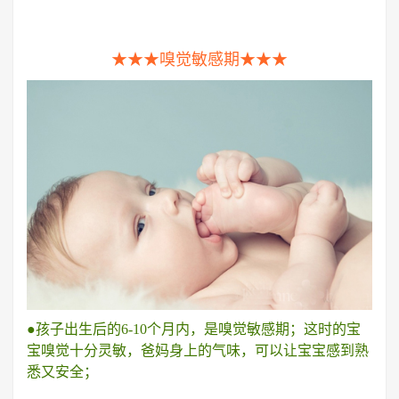
★★★嗅觉敏感期★★★
●孩子出生后的6-10个月内，是嗅觉敏感期；这时的宝
宝嗅觉十分灵敏，爸妈身上的气味，可以让宝宝感到熟
悉又安全；