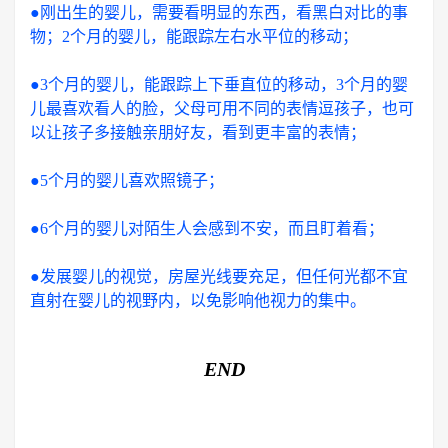
●刚出生的婴儿，需要看明显的东西，看黑白对比的事
物；2个月的婴儿，能跟踪左右水平位的移动；
●3个月的婴儿，能跟踪上下垂直位的移动，3个月的婴
儿最喜欢看人的脸，父母可用不同的表情逗孩子，也可
以让孩子多接触亲朋好友，看到更丰富的表情；
●5个月的婴儿喜欢照镜子；
●6个月的婴儿对陌生人会感到不安，而且盯着看；
●发展婴儿的视觉，房屋光线要充足，但任何光都不宜
直射在婴儿的视野内，以免影响他视力的集中。
END