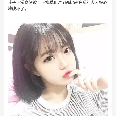
孩子正常食欲被当下物质和时间都比较充裕的大人好心
地破坏了。