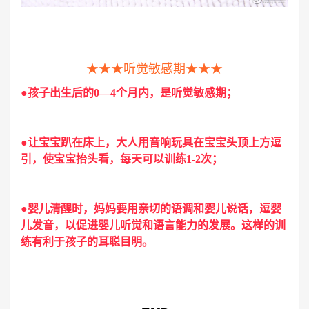
★★★听觉敏感期★★★
●孩子出生后的0—4个月内，是听觉敏感期；
●让宝宝趴在床上，大人用音响玩具在宝宝头顶上方逗
引，使宝宝抬头看，每天可以训练1-2次；
●婴儿清醒时，妈妈要用亲切的语调和婴儿说话，逗婴
儿发音，以促进婴儿听觉和语言能力的发展。这样的训
练有利于孩子的耳聪目明。